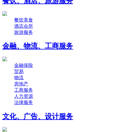
餐饮、酒店、旅游服务
餐饮美食
酒店会所
旅游服务
金融、物流、工商服务
金融保险
贸易
物流
房地产
工商服务
人力资源
法律服务
文化、广告、设计服务