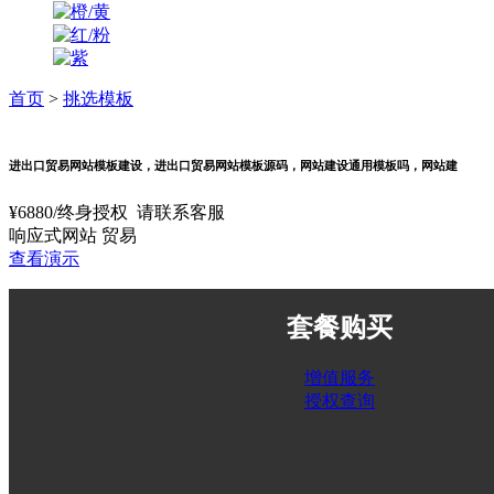
首页
>
挑选模板
进出口贸易网站模板建设，进出口贸易网站模板源码，网站建设通用模板吗，网站建
¥
6880
/终身授权
请联系客服
响应式网站
贸易
查看演示
套餐购买
增值服务
授权查询