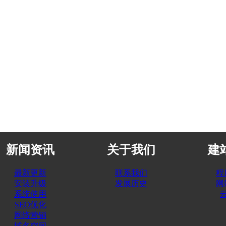
新闻资讯
关于我们
建
最新更新
联系我们
程
安装升级
发展历史
网
系统使用
SEO优化
网络营销
域名空间