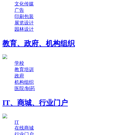
文化传媒
广告
印刷包装
展览设计
园林设计
教育、政府、机构组织
学校
教育培训
政府
机构组织
医院/制药
IT、商城、行业门户
IT
在线商城
行业门户