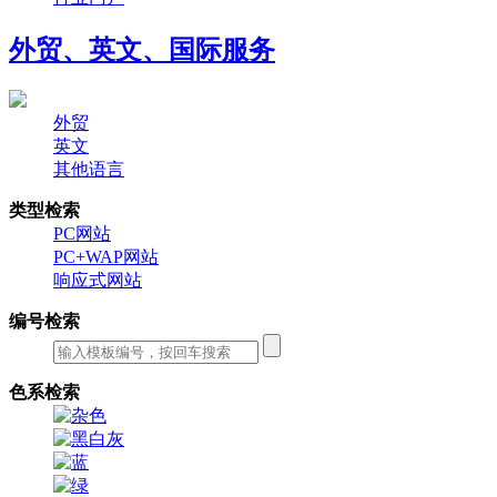
外贸、英文、国际服务
外贸
英文
其他语言
类型检索
PC网站
PC+WAP网站
响应式网站
编号检索
色系检索