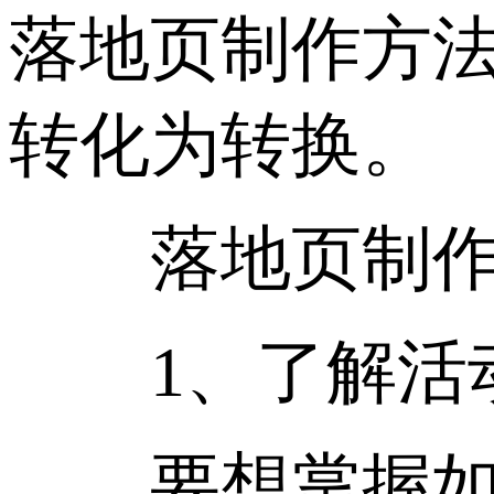
落地页制作方
转化为转换。
落地页制
1、了解活
要想掌握如何