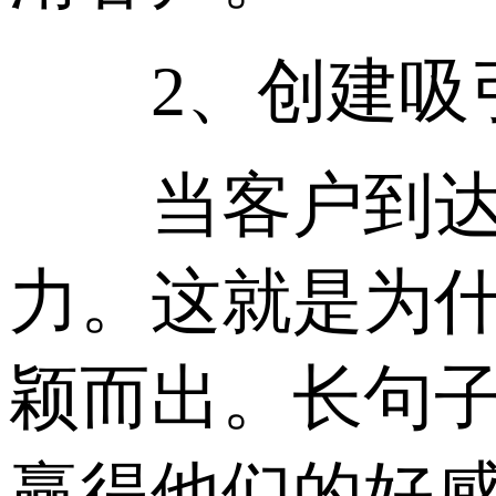
2、创建吸引
当客户到达落
力。这就是为
颖而出。长句
赢得他们的好