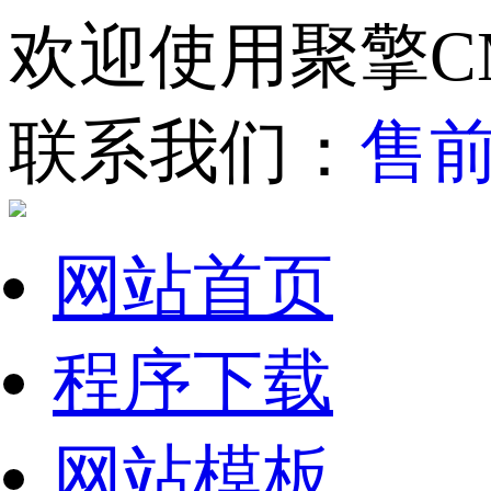
欢迎使用聚擎C
联系我们：
售前
网站首页
程序下载
网站模板