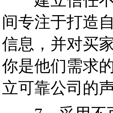
建立信任不是
间专注于打造
信息，并对买
你是他们需求
立可靠公司的