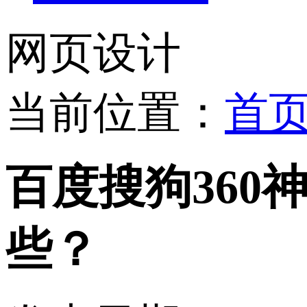
网页设计
当前位置：
首
百度搜狗36
些？