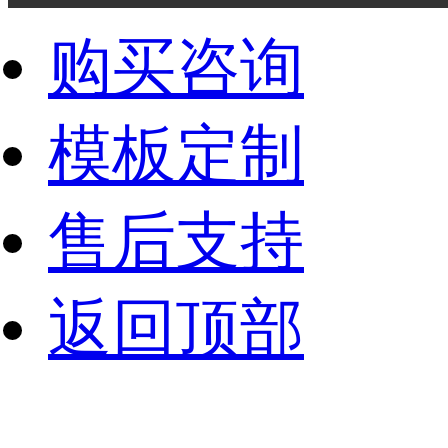
购买咨询
模板定制
售后支持
返回顶部