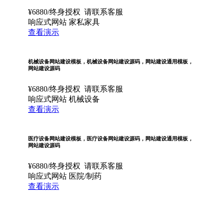
¥
6880
/终身授权
请联系客服
响应式网站
家私家具
查看演示
机械设备网站建设模板，机械设备网站建设源码，网站建设通用模板，
网站建设源码
¥
6880
/终身授权
请联系客服
响应式网站
机械设备
查看演示
医疗设备网站建设模板，医疗设备网站建设源码，网站建设通用模板，
网站建设源码
¥
6880
/终身授权
请联系客服
响应式网站
医院/制药
查看演示