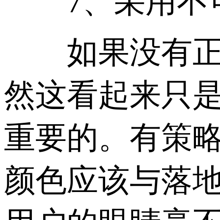
7、采用不可
如果没有正确的
然这看起来只
重要的。有策略
颜色应该与落