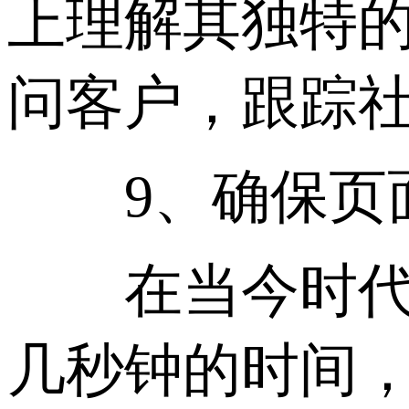
上理解其独特
问客户，跟踪
9、确保页面
在当今时代，
几秒钟的时间，