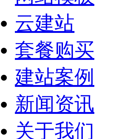
云建站
套餐购买
建站案例
新闻资讯
关于我们