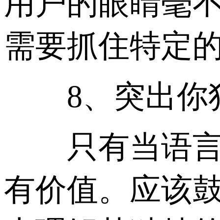
用户的眼睛毫
需要抓住特定的
8、突出你独
只有当语言和
有价值。应该