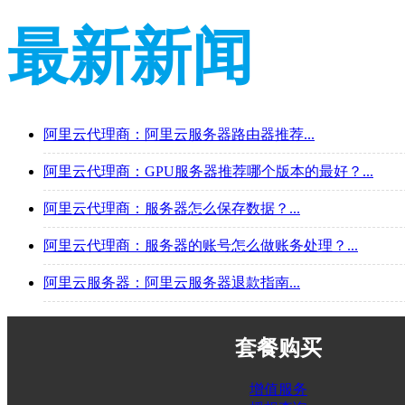
最新新闻
阿里云代理商：阿里云服务器路由器推荐...
阿里云代理商：GPU服务器推荐哪个版本的最好？...
阿里云代理商：服务器怎么保存数据？...
阿里云代理商：服务器的账号怎么做账务处理？...
阿里云服务器：阿里云服务器退款指南...
套餐购买
增值服务