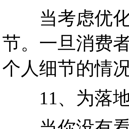
当考虑优化落
节。一旦消费者
个人细节的情
11、为落地
当你没有看到