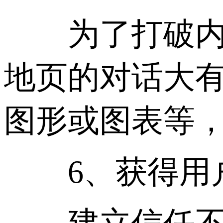
为了打破内容
地页的对话大
图形或图表等
6、获得用