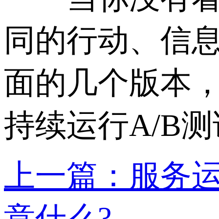
同的行动、信
面的几个版本
持续运行A/B
上一篇：服务
意什么?