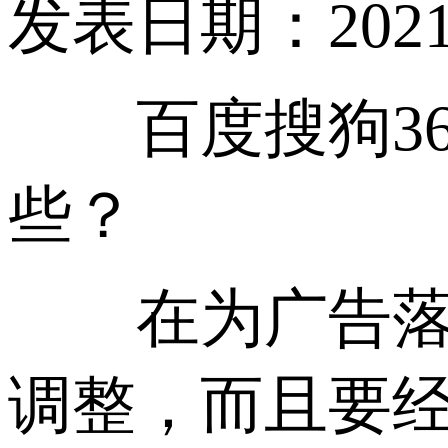
发表日期：2021-02
百度搜狗36
些？
在为广告落地
调整，而且要经