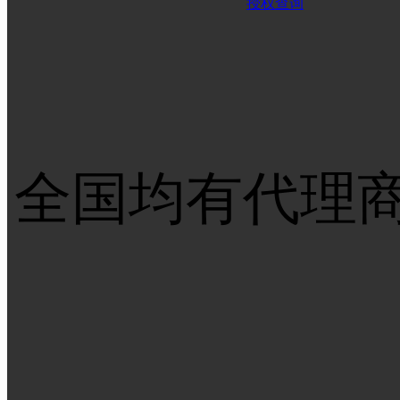
授权查询
全国均有代理