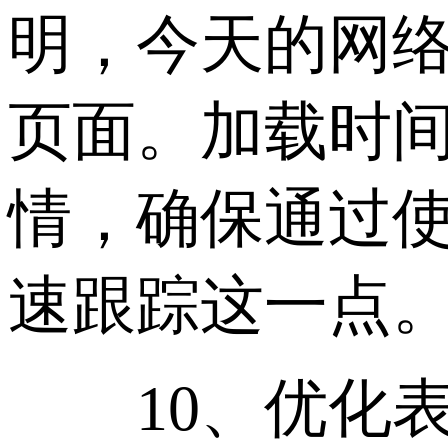
明，今天的网络
页面。加载时
情，确保通过使
速跟踪这一点
10、优化表