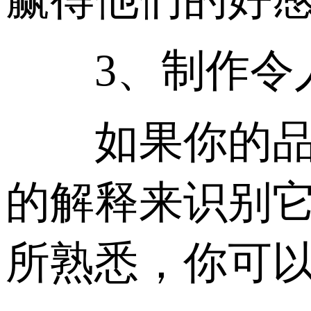
3、制作令人
如果你的品牌
的解释来识别
所熟悉，你可