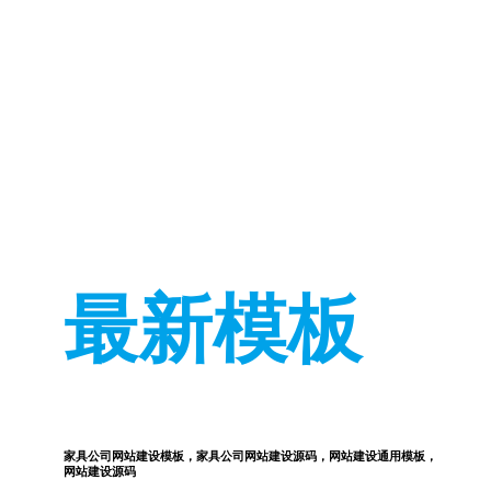
最新模板
家具公司网站建设模板，家具公司网站建设源码，网站建设通用模板，
网站建设源码