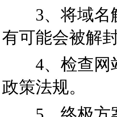
3、将域名解析
有可能会被解
4、检查网站
政策法规。
5、终极方