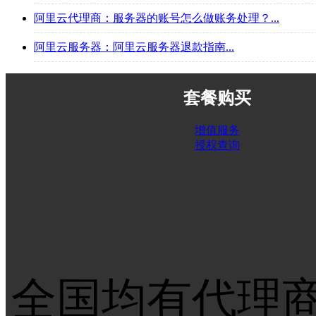
阿里云代理商：服务器的账号怎么做账务处理？...
阿里云服务器：阿里云服务器退款指南...
套餐购买
增值服务
授权查询
全国均有代理