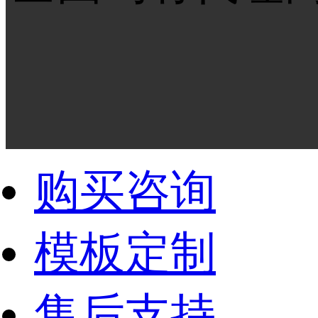
购买咨询
模板定制
售后支持