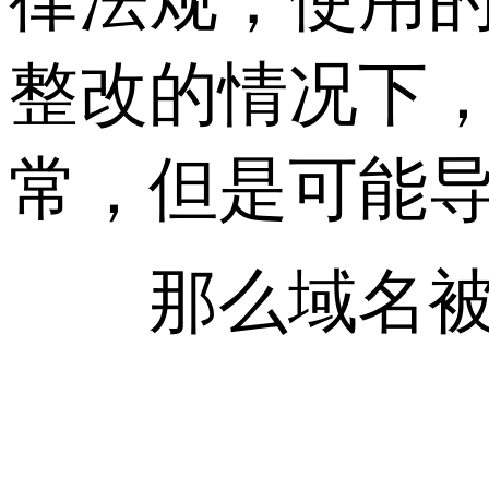
整改的情况下，
常，但是可能
那么域名被墙