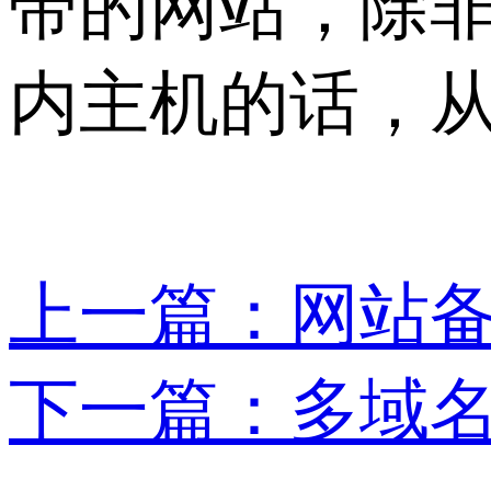
带的网站，除
内主机的话，
上一篇：网站
下一篇：多域名