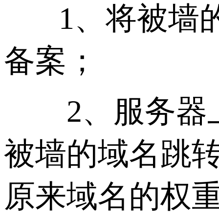
1、将被墙的
备案；
2、服务器上
被墙的域名跳转
原来域名的权