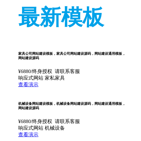
最新模板
家具公司网站建设模板，家具公司网站建设源码，网站建设通用模板，
网站建设源码
¥
6880
/终身授权
请联系客服
响应式网站
家私家具
查看演示
机械设备网站建设模板，机械设备网站建设源码，网站建设通用模板，
网站建设源码
¥
6880
/终身授权
请联系客服
响应式网站
机械设备
查看演示