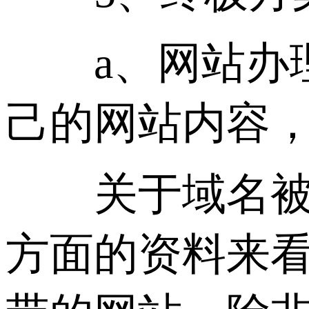
a、网站办理H
己的网站内容
关于域名被墙
方面的资料来