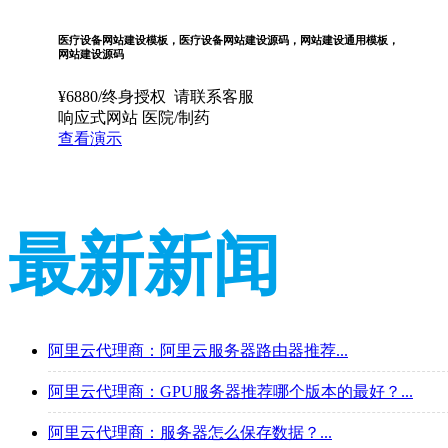
医疗设备网站建设模板，医疗设备网站建设源码，网站建设通用模板，
网站建设源码
¥
6880
/终身授权
请联系客服
响应式网站
医院/制药
查看演示
最新新闻
阿里云代理商：阿里云服务器路由器推荐...
阿里云代理商：GPU服务器推荐哪个版本的最好？...
阿里云代理商：服务器怎么保存数据？...