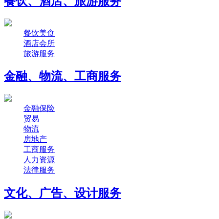
餐饮、酒店、旅游服务
餐饮美食
酒店会所
旅游服务
金融、物流、工商服务
金融保险
贸易
物流
房地产
工商服务
人力资源
法律服务
文化、广告、设计服务