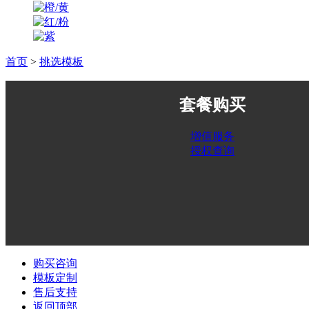
首页
>
挑选模板
套餐购买
增值服务
授权查询
购买咨询
模板定制
售后支持
返回顶部