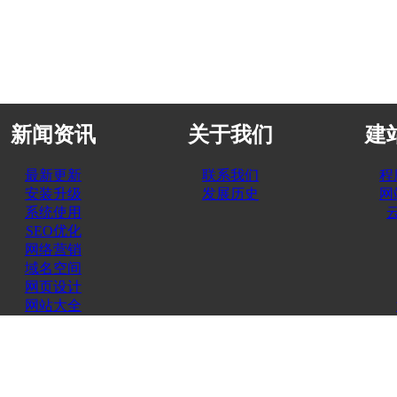
新闻资讯
关于我们
建
最新更新
联系我们
程
安装升级
发展历史
网
系统使用
SEO优化
网络营销
域名空间
网页设计
网站大全