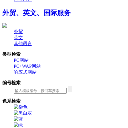
外贸、英文、国际服务
外贸
英文
其他语言
类型检索
PC网站
PC+WAP网站
响应式网站
编号检索
色系检索