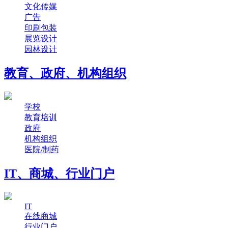
文化传媒
广告
印刷包装
展览设计
园林设计
教育、政府、机构组织
学校
教育培训
政府
机构组织
医院/制药
IT、商城、行业门户
IT
在线商城
行业门户