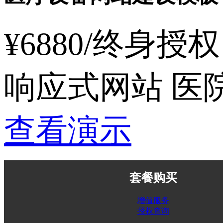
¥
6880
/终身授权
响应式网站
医
查看演示
套餐购买
增值服务
授权查询