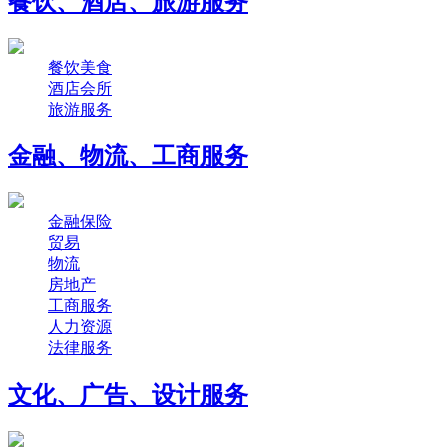
餐饮、酒店、旅游服务
餐饮美食
酒店会所
旅游服务
金融、物流、工商服务
金融保险
贸易
物流
房地产
工商服务
人力资源
法律服务
文化、广告、设计服务