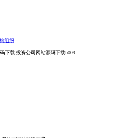
构组织
下载 投资公司网站源码下载b009