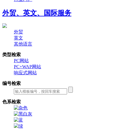
外贸、英文、国际服务
外贸
英文
其他语言
类型检索
PC网站
PC+WAP网站
响应式网站
编号检索
色系检索