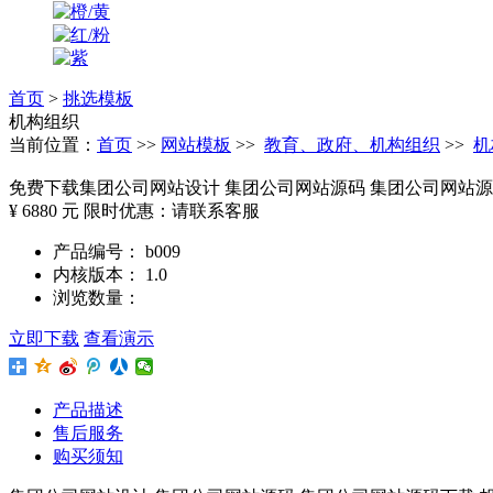
首页
>
挑选模板
机构组织
当前位置：
首页
>>
网站模板
>>
教育、政府、机构组织
>>
机
免费下载
集团公司网站设计 集团公司网站源码 集团公司网站源码
¥ 6880 元
限时优惠：请联系客服
产品编号： b009
内核版本： 1.0
浏览数量：
立即下载
查看演示
产品描述
售后服务
购买须知