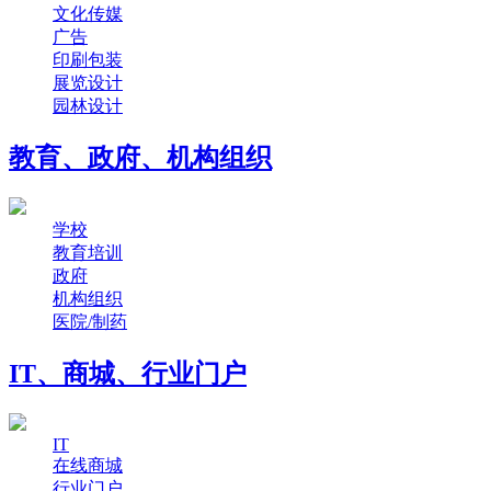
文化传媒
广告
印刷包装
展览设计
园林设计
教育、政府、机构组织
学校
教育培训
政府
机构组织
医院/制药
IT、商城、行业门户
IT
在线商城
行业门户