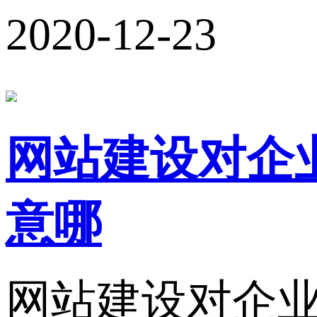
2020-12-23
网站建设对企
意哪
网站建设对企业