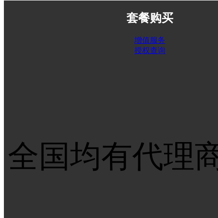
套餐购买
增值服务
授权查询
全国均有代理