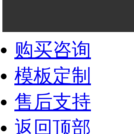
购买咨询
模板定制
售后支持
返回顶部