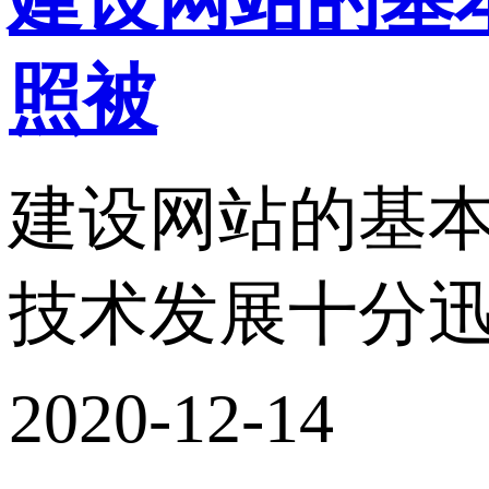
建设网站的基
照被
建设网站的基本
技术发展十分迅
2020-12-14