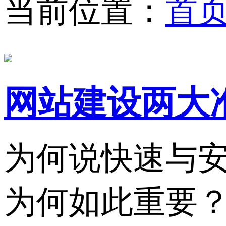
当前位置：
首
网站建设两大
为何说快速与
为何如此重要？