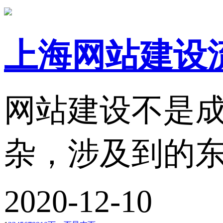
上海网站建设
网站建设不是
杂，涉及到的东
2020-12-10