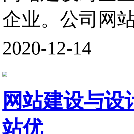
企业。公司网站
2020-12-14
网站建设与设
站优