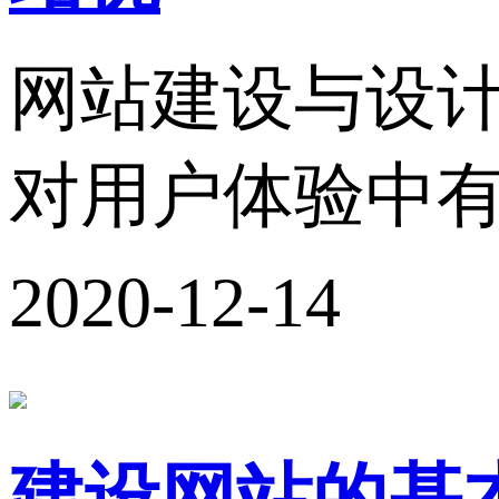
网站建设与设计
对用户体验中有
2020-12-14