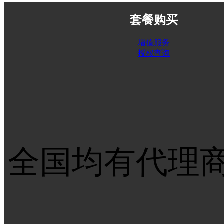
套餐购买
增值服务
授权查询
全国均有代理