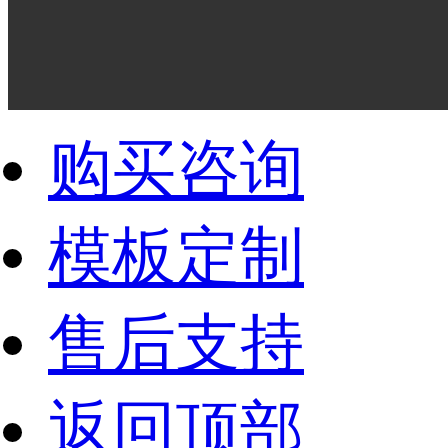
购买咨询
模板定制
售后支持
返回顶部