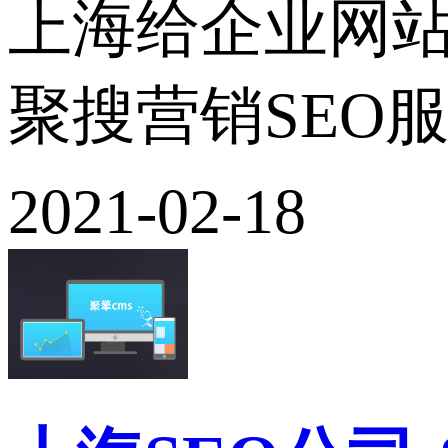
上海给企业网站
聚搜营销SEO
2021-02-18