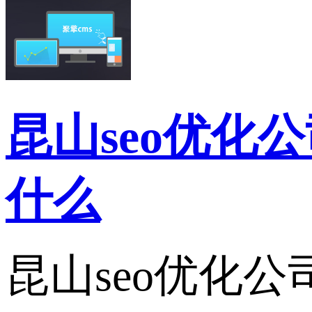
昆山seo优化
什么
昆山seo优化