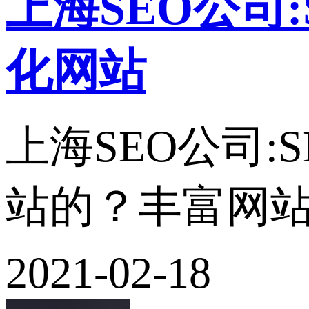
上海SEO公司
化网站
上海SEO公司
站的？丰富网站
2021-02-18