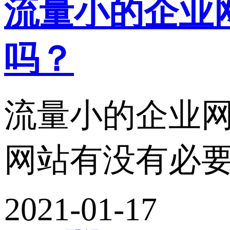
流量小的企业
吗？
流量小的企业网
网站有没有必要
2021-01-17