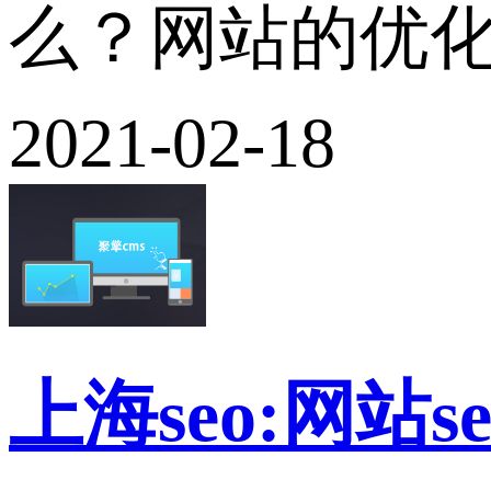
么？网站的优化
2021-02-18
上海seo:网站