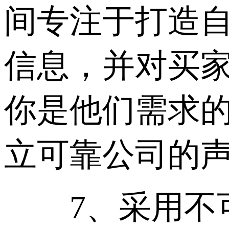
间专注于打造
信息，并对买
你是他们需求
立可靠公司的
7、采用不可