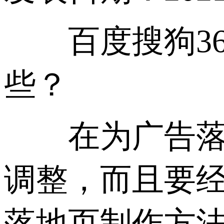
百度搜狗36
些？
在为广告落地
调整，而且要经
落地页制作方