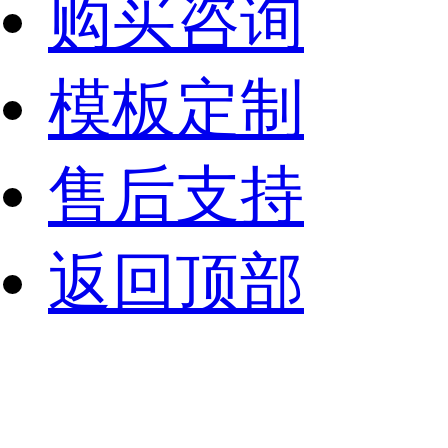
购买咨询
模板定制
售后支持
返回顶部