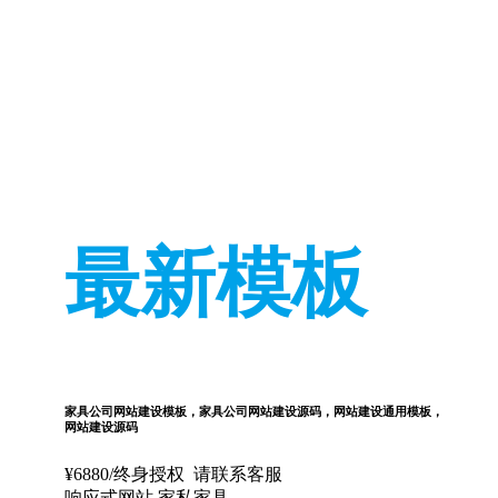
最新模板
家具公司网站建设模板，家具公司网站建设源码，网站建设通用模板，
网站建设源码
¥
6880
/终身授权
请联系客服
响应式网站
家私家具