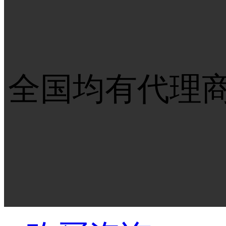
全国均有代理