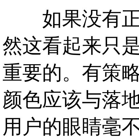
如果没有正确的
然这看起来只
重要的。有策略
颜色应该与落
用户的眼睛毫