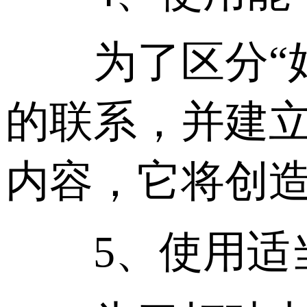
为了区分“好
的联系，并建
内容，它将创
5、使用适当