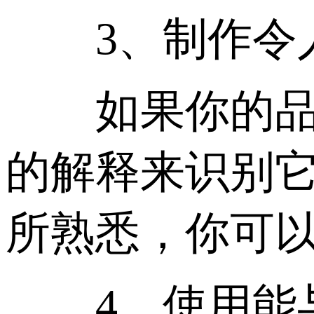
3、制作令人
如果你的品牌
的解释来识别
所熟悉，你可
4、使用能与