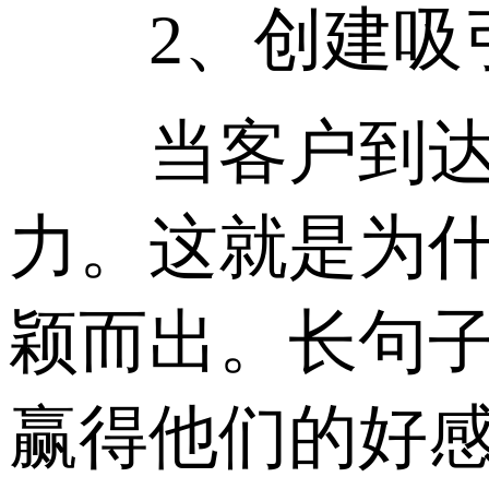
2、创建吸引
当客户到达落
力。这就是为
颖而出。长句
赢得他们的好