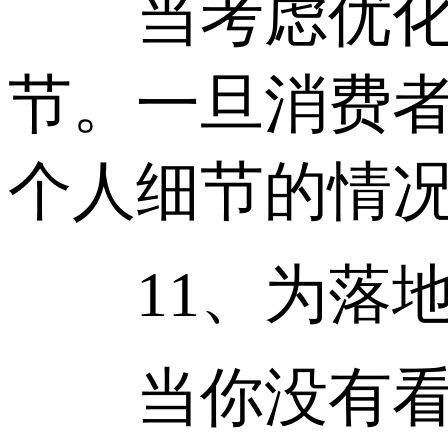
当考虑优化落
节。一旦消费者
个人细节的情
11、为落地
当你没有看到