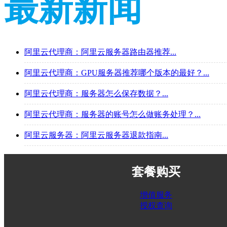
最新新闻
阿里云代理商：阿里云服务器路由器推荐...
阿里云代理商：GPU服务器推荐哪个版本的最好？...
阿里云代理商：服务器怎么保存数据？...
阿里云代理商：服务器的账号怎么做账务处理？...
阿里云服务器：阿里云服务器退款指南...
套餐购买
增值服务
授权查询