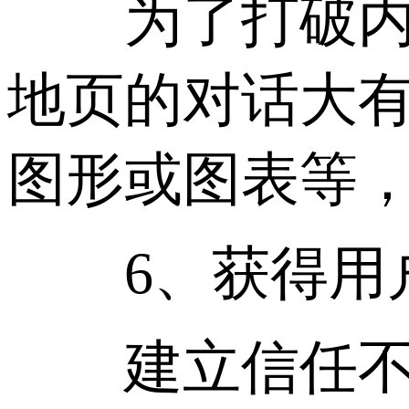
为了打破内容
地页的对话大
图形或图表等
6、获得用
建立信任不是