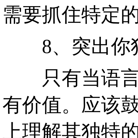
需要抓住特定的
8、突出你独
只有当语言和
有价值。应该
上理解其独特