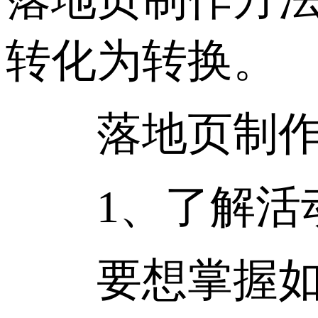
转化为转换。
落地页制
1、了解活
要想掌握如何