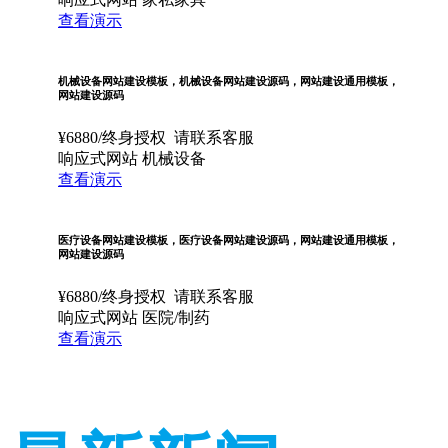
查看演示
机械设备网站建设模板，机械设备网站建设源码，网站建设通用模板，
网站建设源码
¥
6880
/终身授权
请联系客服
响应式网站
机械设备
查看演示
医疗设备网站建设模板，医疗设备网站建设源码，网站建设通用模板，
网站建设源码
¥
6880
/终身授权
请联系客服
响应式网站
医院/制药
查看演示