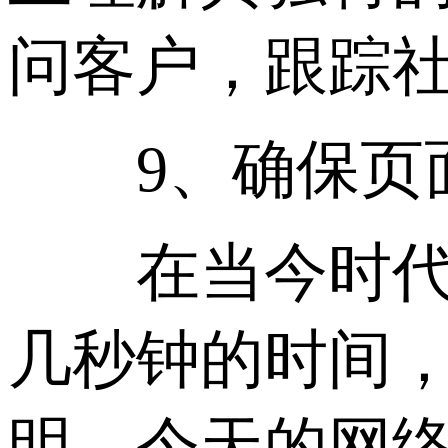
问客户，跟踪
9、确保页面
在当今时代，
几秒钟的时间，
明，今天的网络