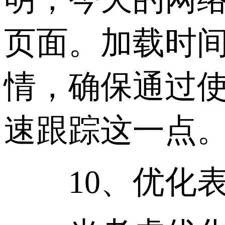
页面。加载时
情，确保通过使
速跟踪这一点
10、优化表