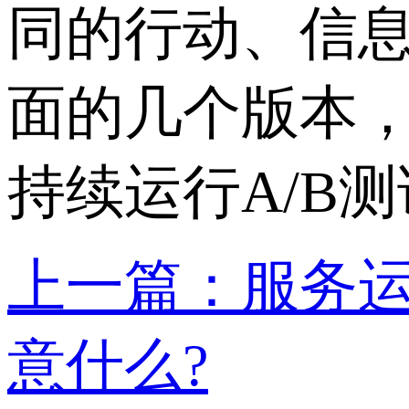
同的行动、信
面的几个版本
持续运行A/B
上一篇：服务
意什么?