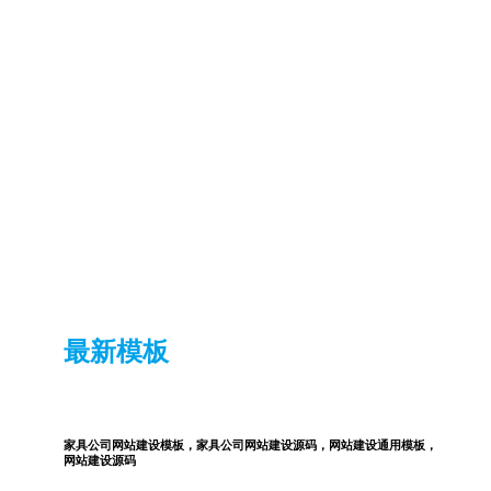
最新模板
家具公司网站建设模板，家具公司网站建设源码，网站建设通用模板，
网站建设源码