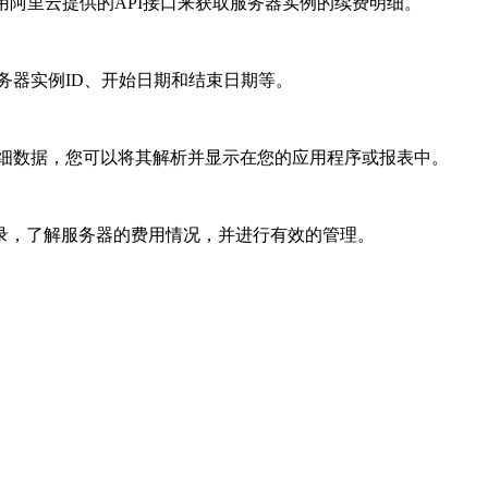
，调用阿里云提供的API接口来获取服务器实例的续费明细。
服务器实例ID、开始日期和结束日期等。
费明细数据，您可以将其解析并显示在您的应用程序或报表中。
录，了解服务器的费用情况，并进行有效的管理。