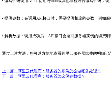
• 编写代码调用API：使用Python或其他编程语言编写代码
• 提供参数：在调用API接口时，需要提供相应的参数，例如
• 解析数据：调用成功后，API接口会返回服务器实例的续
通过上述方法，您可以方便地查看阿里云服务器续费的明细记
上一篇：阿里云代理商：服务器的账号怎么做账务处理？
下一篇：阿里云代理商：服务器怎么保存数据？