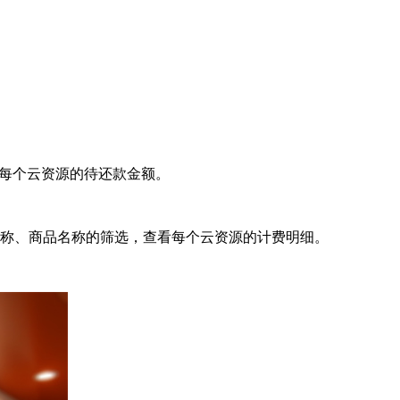
看每个云资源的待还款金额。
名称、商品名称的筛选，查看每个云资源的计费明细。