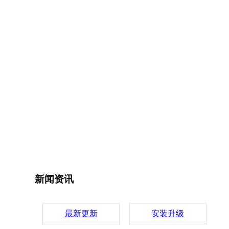
新闻资讯
最新更新
安装升级