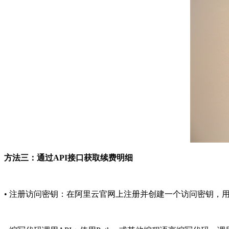
方法三：通过API接口获取续费明细
• 注册访问密钥：在阿里云官网上注册并创建一个访问密钥，用