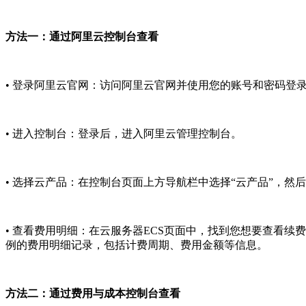
方法一：通过阿里云控制台查看
• 登录阿里云官网：访问阿里云官网并使用您的账号和密码登
• 进入控制台：登录后，进入阿里云管理控制台。
• 选择云产品：在控制台页面上方导航栏中选择“云产品”，然后
• 查看费用明细：在云服务器ECS页面中，找到您想要查看
例的费用明细记录，包括计费周期、费用金额等信息。
方法二：通过费用与成本控制台查看