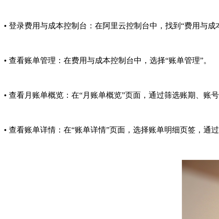
• 登录费用与成本控制台：在阿里云控制台中，找到“费用与成
• 查看账单管理：在费用与成本控制台中，选择“账单管理”。
• 查看月账单概览：在“月账单概览”页面，通过筛选账期、
• 查看账单详情：在“账单详情”页面，选择账单明细页签，