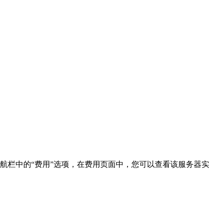
导航栏中的“费用”选项，在费用页面中，您可以查看该服务器实