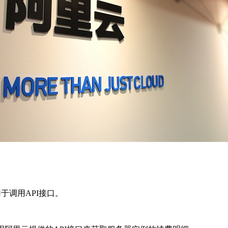
于调用API接口。