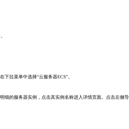
录。
在下拉菜单中选择“云服务器ECS”。
续费明细的服务器实例，点击其实例名称进入详情页面。点击左侧