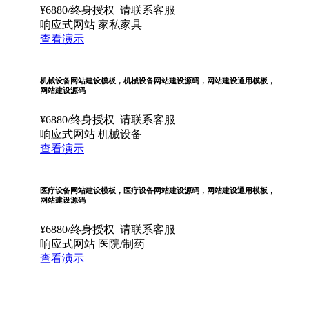
¥
6880
/终身授权
请联系客服
响应式网站
家私家具
查看演示
机械设备网站建设模板，机械设备网站建设源码，网站建设通用模板，
网站建设源码
¥
6880
/终身授权
请联系客服
响应式网站
机械设备
查看演示
医疗设备网站建设模板，医疗设备网站建设源码，网站建设通用模板，
网站建设源码
¥
6880
/终身授权
请联系客服
响应式网站
医院/制药
查看演示