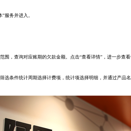
本”服务并进入。
账号范围，查询对应账期的欠款金额。点击“查看详情”，进一步查
通过筛选条件统计周期选择计费项，统计项选择明细，并通过产品