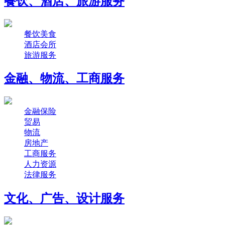
餐饮、酒店、旅游服务
餐饮美食
酒店会所
旅游服务
金融、物流、工商服务
金融保险
贸易
物流
房地产
工商服务
人力资源
法律服务
文化、广告、设计服务