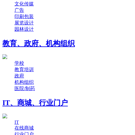
文化传媒
广告
印刷包装
展览设计
园林设计
教育、政府、机构组织
学校
教育培训
政府
机构组织
医院/制药
IT、商城、行业门户
IT
在线商城
行业门户