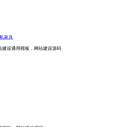
私家具
站建设通用模板，网站建设源码