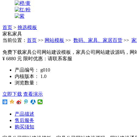
首页
>
挑选模板
家私家具
当前位置：
首页
>>
网站模板
>>
数码、家具、家居百货
>>
家
免费下载
家具公司网站建设模板，家具公司网站建设源码，网
¥ 6880 元
限时优惠：请联系客服
产品编号： g010
内核版本： 1.0
浏览数量：
立即下载
查看演示
产品描述
售后服务
购买须知