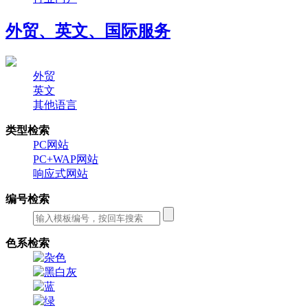
外贸、英文、国际服务
外贸
英文
其他语言
类型检索
PC网站
PC+WAP网站
响应式网站
编号检索
色系检索