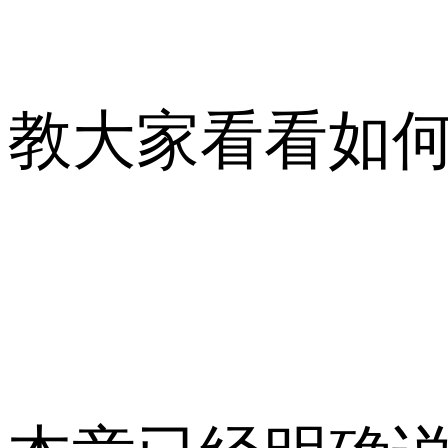
教大家看看如