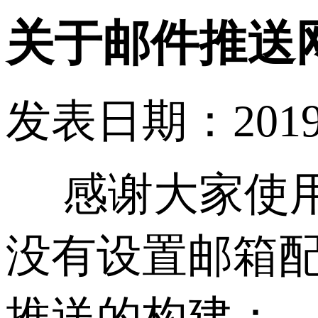
关于邮件推送
发表日期：2019-03
感谢大家使用j
没有设置邮箱
推送的构建：