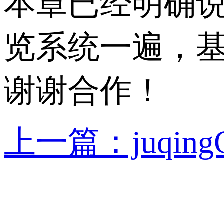
本章已经明确
览系统一遍，基
谢谢合作！
上一篇：juqi