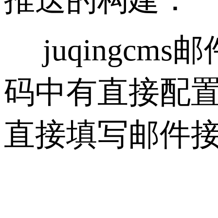
juqingc
码中有直接配置
直接填写邮件