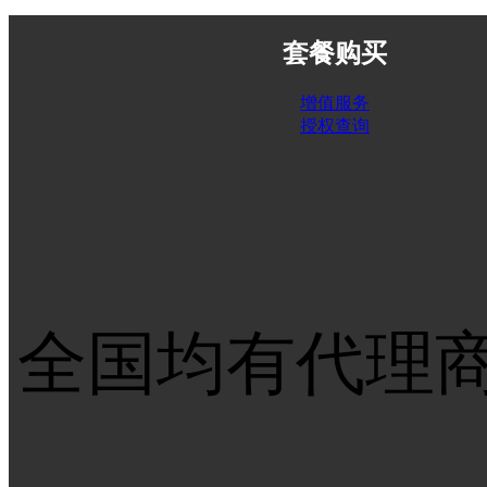
套餐购买
增值服务
授权查询
全国均有代理