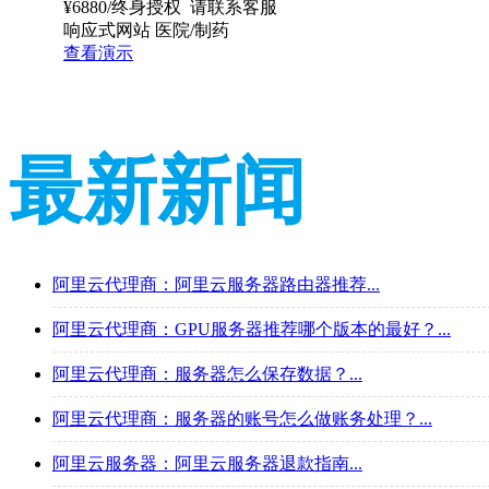
¥
6880
/终身授权
请联系客服
响应式网站
医院/制药
查看演示
最新新闻
阿里云代理商：阿里云服务器路由器推荐...
阿里云代理商：GPU服务器推荐哪个版本的最好？...
阿里云代理商：服务器怎么保存数据？...
阿里云代理商：服务器的账号怎么做账务处理？...
阿里云服务器：阿里云服务器退款指南...