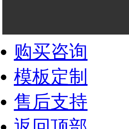
购买咨询
模板定制
售后支持
返回顶部