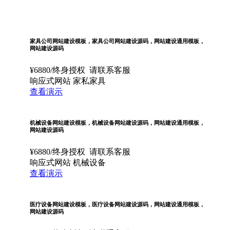
家具公司网站建设模板，家具公司网站建设源码，网站建设通用模板，
网站建设源码
¥
6880
/终身授权
请联系客服
响应式网站
家私家具
查看演示
机械设备网站建设模板，机械设备网站建设源码，网站建设通用模板，
网站建设源码
¥
6880
/终身授权
请联系客服
响应式网站
机械设备
查看演示
医疗设备网站建设模板，医疗设备网站建设源码，网站建设通用模板，
网站建设源码