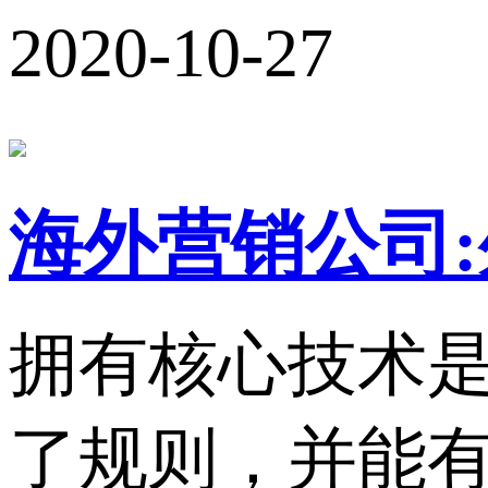
2020-10-27
海外营销公司
拥有核心技术
了规则，并能有