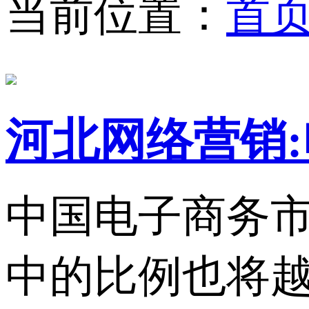
当前位置：
首
河北网络营销
中国电子商务
中的比例也将越