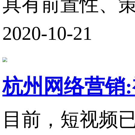
具有前置性、策
2020-10-21
杭州网络营销:
目前，短视频