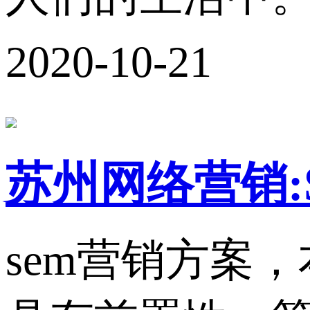
2020-10-21
苏州网络营销:
sem营销方案，