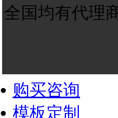
全国均有代理
购买咨询
模板定制