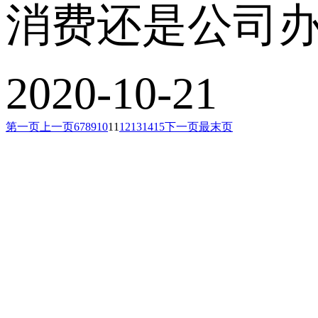
消费还是公司办
2020-10-21
第一页
上一页
6
7
8
9
10
11
12
13
14
15
下一页
最末页