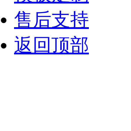
售后支持
返回顶部