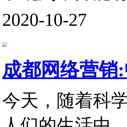
2020-10-27
成都网络营销
今天，随着科
人们的生活中。