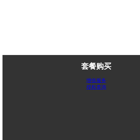
套餐购买
增值服务
授权查询