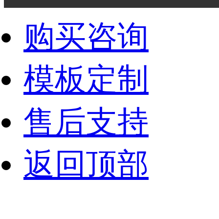
购买咨询
模板定制
售后支持
返回顶部