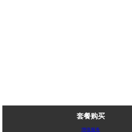
套餐购买
增值服务