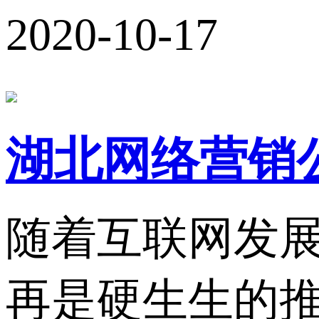
2020-10-17
湖北网络营销
随着互联网发
再是硬生生的推