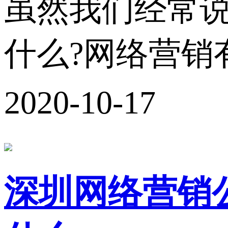
虽然我们经常
什么?网络营销
2020-10-17
深圳网络营销