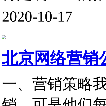
2020-10-17
北京网络营销
一、营销策略
销，可是他们每