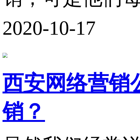
2020-10-17
西安网络营销
销？