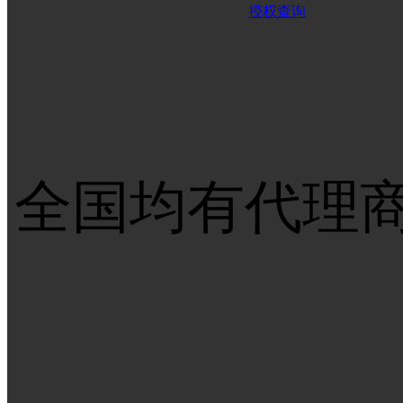
授权查询
全国均有代理