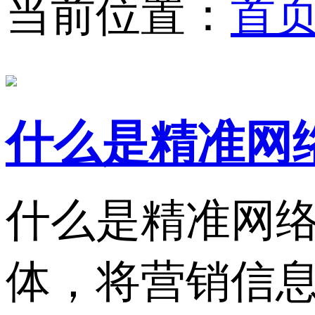
当前位置：
首
什么是精准网
什么是精准网
体，将营销信息