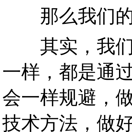
那么我们的站
其实，我们做
一样，都是通过
会一样规避，
技术方法，做