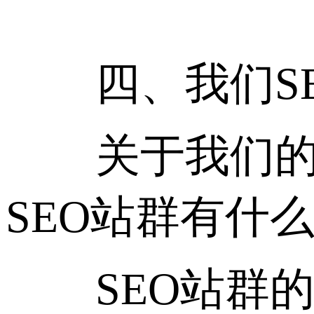
四、我们SE
关于我们的S
SEO站群有什
SEO站群的