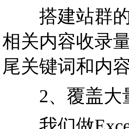
搭建站群的基
相关内容收录量
尾关键词和内容
2、覆盖大量
我们做Exce