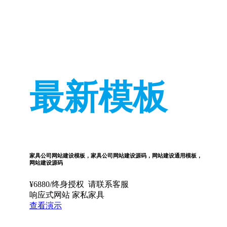
最新模板
家具公司网站建设模板，家具公司网站建设源码，网站建设通用模板，
网站建设源码
¥
6880
/终身授权
请联系客服
响应式网站
家私家具
查看演示