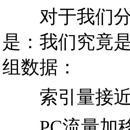
对于我们分享过
是：我们究竟是
组数据：
索引量接近1
PC流量加移