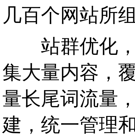
几百个网站所
站群优化，是
集大量内容，
量长尾词流量
建，统一管理