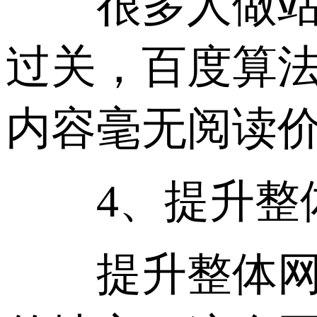
很多人做站群
过关，百度算
内容毫无阅读
4、提升整
提升整体网站