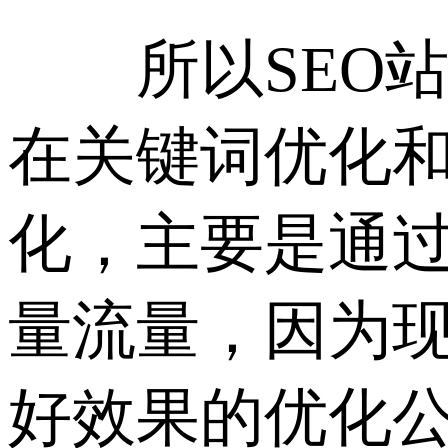
所以SEO站
在关键词优化和
化，主要是通
量流量，因为
好效果的优化