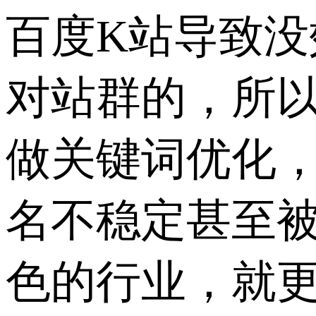
百度K站导致没
对站群的，所
做关键词优化
名不稳定甚至
色的行业，就