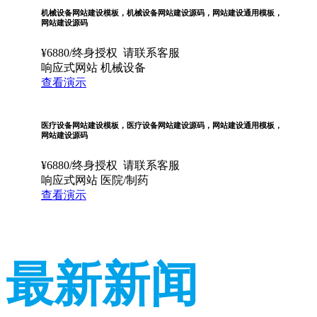
机械设备网站建设模板，机械设备网站建设源码，网站建设通用模板，
网站建设源码
¥
6880
/终身授权
请联系客服
响应式网站
机械设备
查看演示
医疗设备网站建设模板，医疗设备网站建设源码，网站建设通用模板，
网站建设源码
¥
6880
/终身授权
请联系客服
响应式网站
医院/制药
查看演示
最新新闻