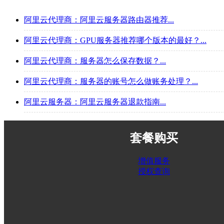
阿里云代理商：阿里云服务器路由器推荐...
阿里云代理商：GPU服务器推荐哪个版本的最好？...
阿里云代理商：服务器怎么保存数据？...
阿里云代理商：服务器的账号怎么做账务处理？...
阿里云服务器：阿里云服务器退款指南...
套餐购买
增值服务
授权查询