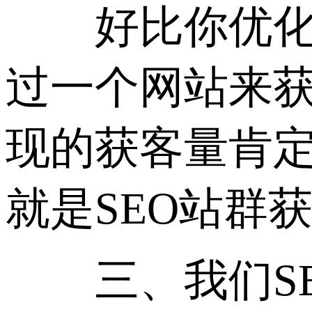
好比你优化3~
过一个网站来
现的获客量肯定
就是SEO站群
三、我们SEO