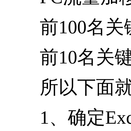
前100名关键
前10名关键词
所以下面就分
1、确定Exc