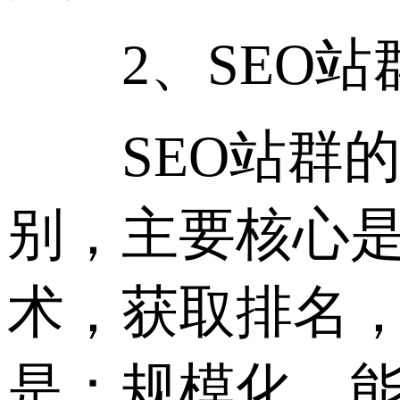
2、SEO站
SEO站群的
别，主要核心
术，获取排名
是：规模化，