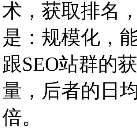
术，获取排名
是：规模化，
跟SEO站群的
量，后者的日
倍。