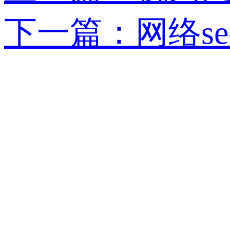
下一篇：网络se