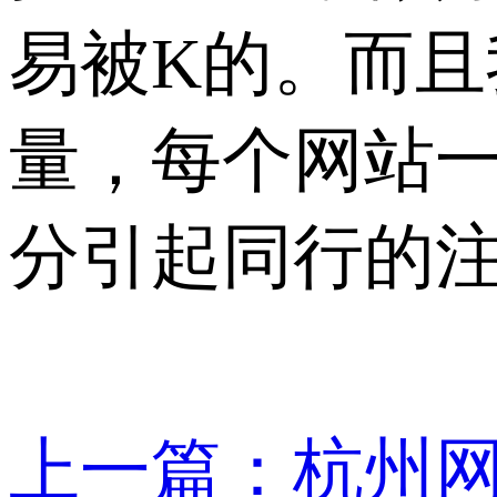
易被K的。而
量，每个网站一
分引起同行的
上一篇：杭州网