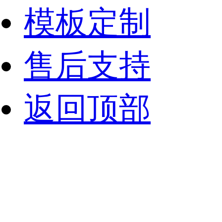
模板定制
售后支持
返回顶部