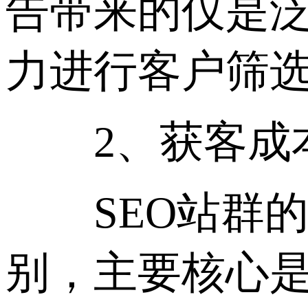
告带来的仅是
力进行客户筛
2、获客成
SEO站群的
别，主要核心