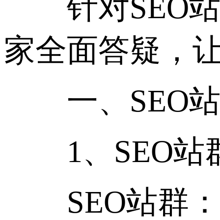
针对SEO站
家全面答疑，
一、SEO站
1、SEO站
SEO站群：