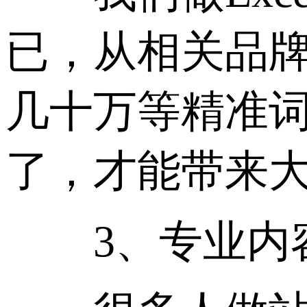
已，从相关品
几十万等精准
了，才能带来
3、专业内