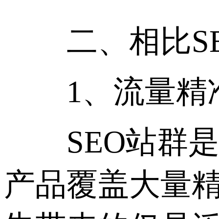
二、相比SE
1、流量精
SEO站群是
产品覆盖大量精