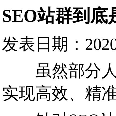
SEO站群到底
发表日期：2020-10
虽然部分人现
实现高效、精