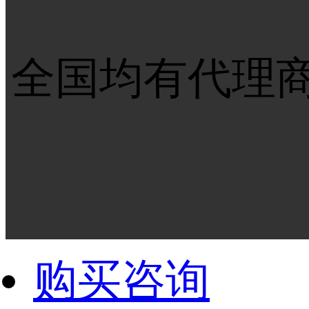
全国均有代理
购买咨询