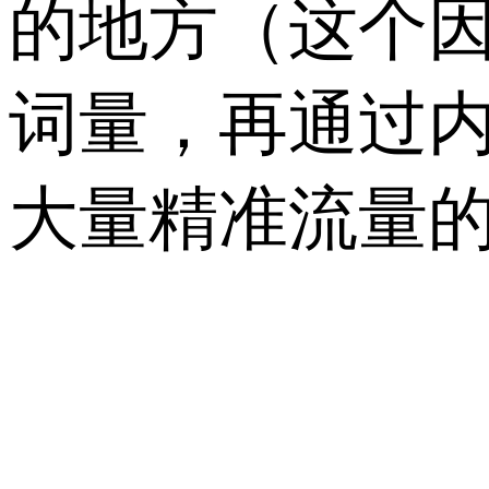
的地方（这个
词量，再通过
大量精准流量