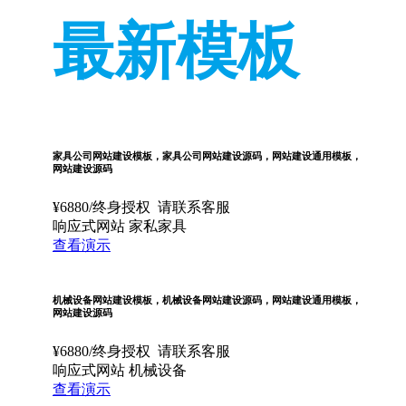
最新模板
家具公司网站建设模板，家具公司网站建设源码，网站建设通用模板，
网站建设源码
¥
6880
/终身授权
请联系客服
响应式网站
家私家具
查看演示
机械设备网站建设模板，机械设备网站建设源码，网站建设通用模板，
网站建设源码
¥
6880
/终身授权
请联系客服
响应式网站
机械设备
查看演示