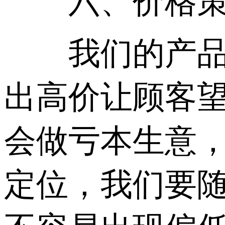
六、价格策
我们的产品报
出高价让顾客
会做亏本生意
定位，我们要