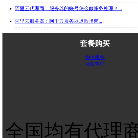
阿里云代理商：服务器的账号怎么做账务处理？...
阿里云服务器：阿里云服务器退款指南...
套餐购买
增值服务
授权查询
全国均有代理