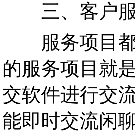
三、客户服
服务项目都是
的服务项目就
交软件进行交
能即时交流闲