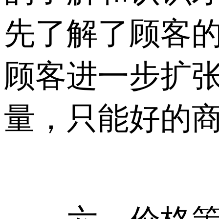
先了解了顾客
顾客进一步扩
量，只能好的