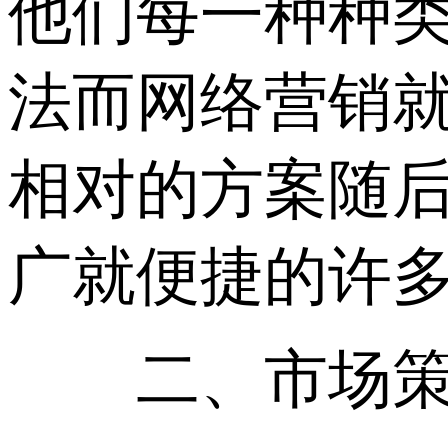
他们每一种种
法而网络营销
相对的方案随
广就便捷的许
二、市场策