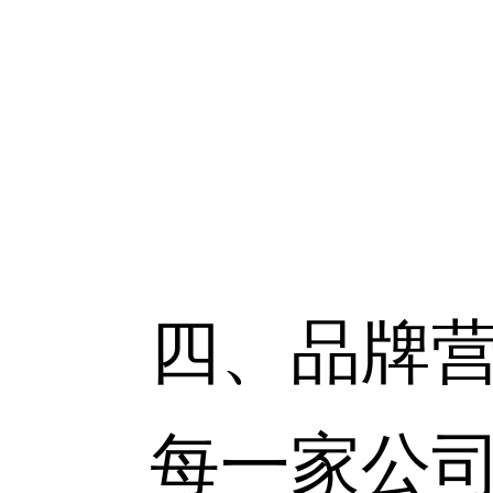
四、品牌营
每一家公司常