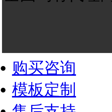
购买咨询
模板定制
售后支持