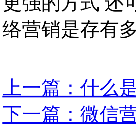
更强的方式 还
络营销是存有
上一篇：什么
下一篇：微信营