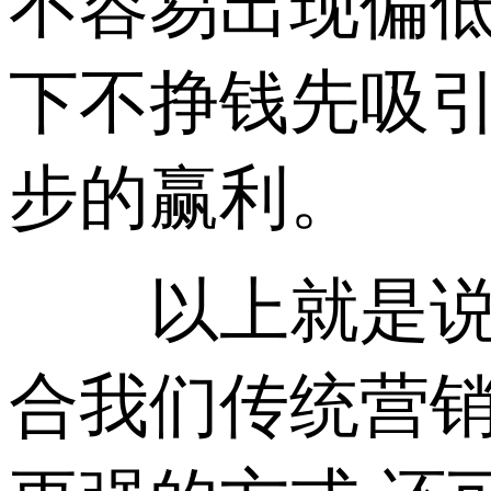
不容易出现偏
下不挣钱先吸
步的赢利。
以上就是说网
合我们传统营