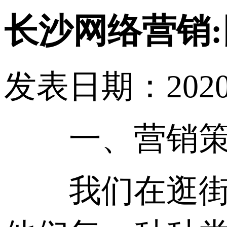
长沙网络营销
发表日期：2020-10
一、营销策
我们在逛街的