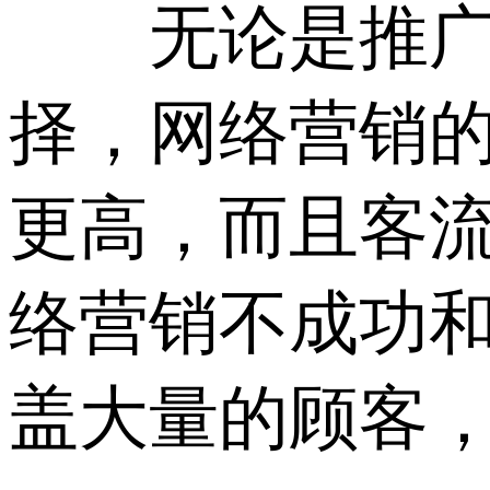
无论是推广营
择，网络营销
更高，而且客
络营销不成功
盖大量的顾客