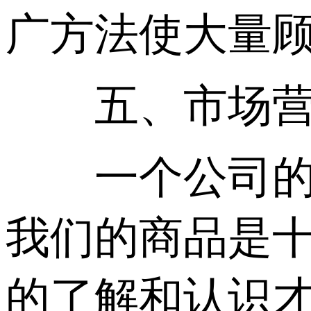
广方法使大量
五、市场营
一个公司的品
我们的商品是
的了解和认识