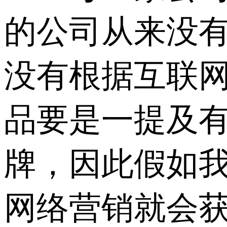
的公司从来没
没有根据互联
品要是一提及
牌，因此假如
网络营销就会