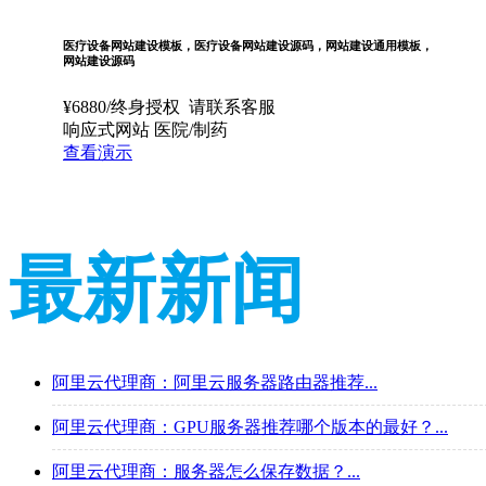
医疗设备网站建设模板，医疗设备网站建设源码，网站建设通用模板，
网站建设源码
¥
6880
/终身授权
请联系客服
响应式网站
医院/制药
查看演示
最新新闻
阿里云代理商：阿里云服务器路由器推荐...
阿里云代理商：GPU服务器推荐哪个版本的最好？...
阿里云代理商：服务器怎么保存数据？...