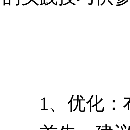
1、优化：布