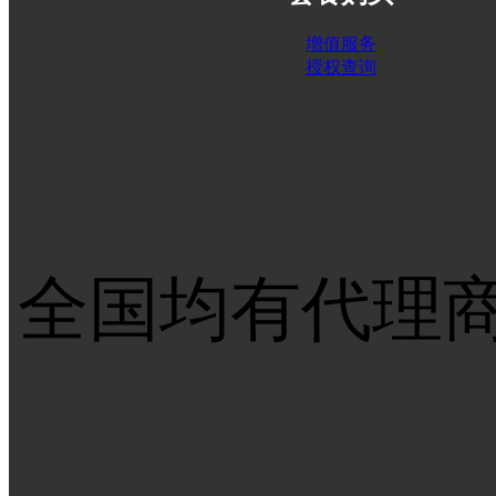
增值服务
授权查询
全国均有代理