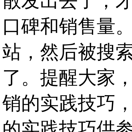
散发出去了，
口碑和销售量
站，然后被搜
了。提醒大家
销的实践技巧
的实践技巧供