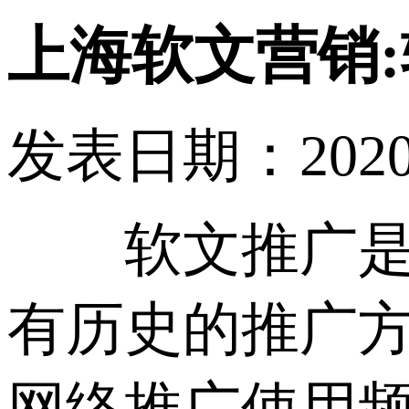
上海软文营销
发表日期：2020-10
软文推广是网
有历史的推广
网络推广使用