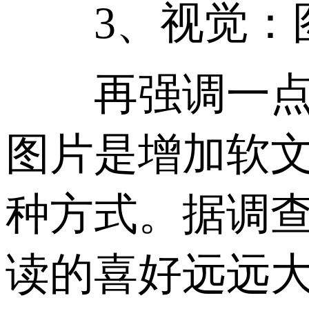
3、视觉：图
再强调一点，
图片是增加软
种方式。据调
读的喜好远远