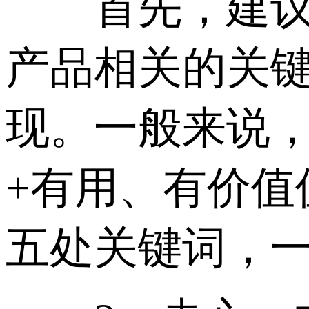
首先，建议在
产品相关的关
现。一般来说
+有用、有价
五处关键词，