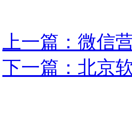
上一篇：微信营
下一篇：北京软