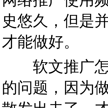
史悠久，但是
才能做好。
软文推广怎么
的问题，因为