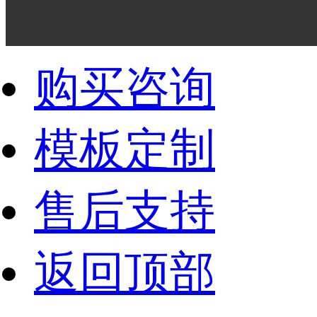
购买咨询
模板定制
售后支持
返回顶部