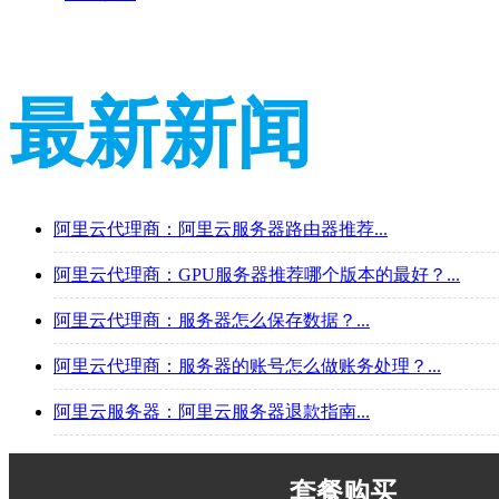
最新新闻
阿里云代理商：阿里云服务器路由器推荐...
阿里云代理商：GPU服务器推荐哪个版本的最好？...
阿里云代理商：服务器怎么保存数据？...
阿里云代理商：服务器的账号怎么做账务处理？...
阿里云服务器：阿里云服务器退款指南...
套餐购买