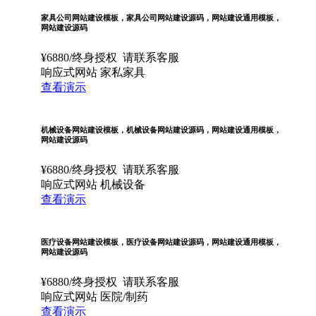
家具公司网站建设模板，家具公司网站建设源码，网站建设通用模板，
网站建设源码
¥
6880
/终身授权
请联系客服
响应式网站
家私家具
查看演示
机械设备网站建设模板，机械设备网站建设源码，网站建设通用模板，
网站建设源码
¥
6880
/终身授权
请联系客服
响应式网站
机械设备
查看演示
医疗设备网站建设模板，医疗设备网站建设源码，网站建设通用模板，
网站建设源码
¥
6880
/终身授权
请联系客服
响应式网站
医院/制药
查看演示