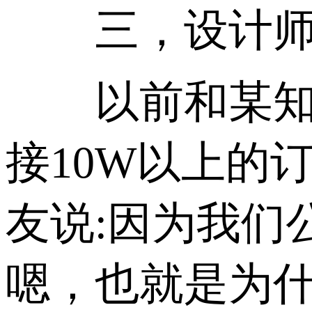
三，设计师的
以前和某知名
接10W以上的订
友说:因为我们
嗯，也就是为