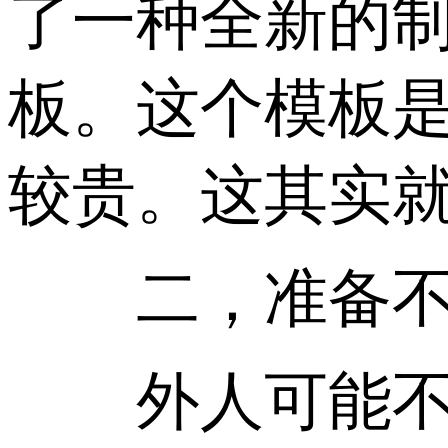
了一种全新的
板。这个模板
较贵。这其实
二，准备不同
外人可能不知