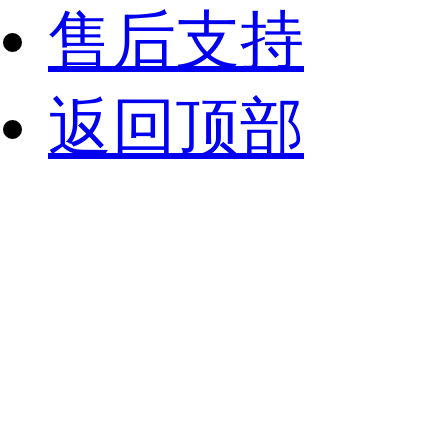
售后支持
返回顶部