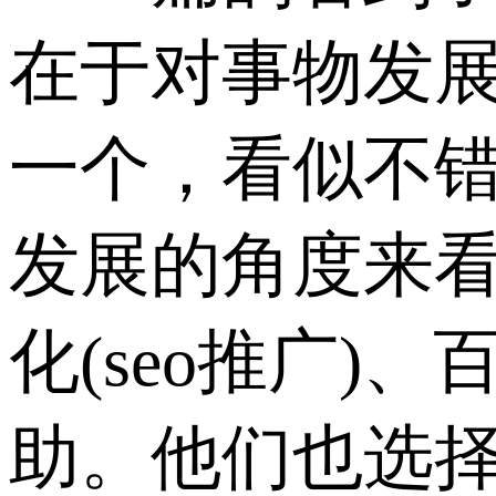
在于对事物发展
一个，看似不
发展的角度来
化(seo推广)
助。他们也选