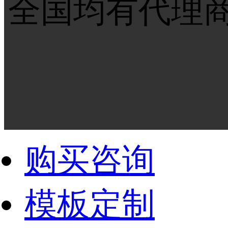
全国均有代理
购买咨询
模板定制