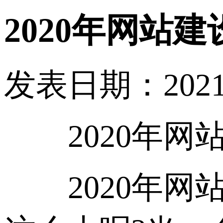
2020年网站
发表日期：2021-01
2020年网
2020年网站