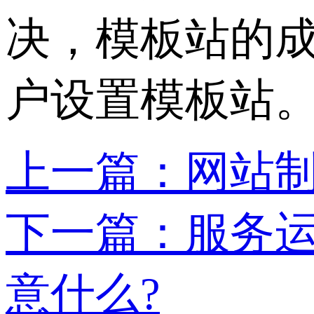
决，模板站的成
户设置模板站
上一篇：网站
下一篇：服务
意什么?