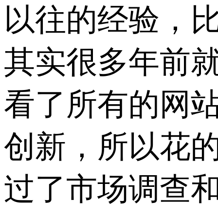
以往的经验，
其实很多年前
看了所有的网
创新，所以花
过了市场调查