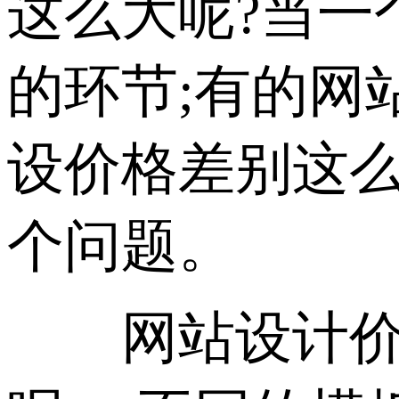
这么大呢?当一
的环节;有的网
设价格差别这么
个问题。
网站设计价格是