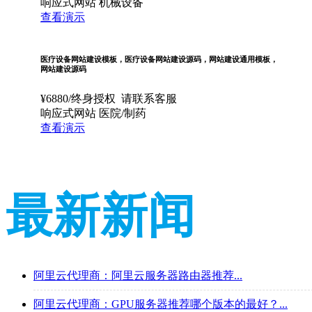
响应式网站
机械设备
查看演示
医疗设备网站建设模板，医疗设备网站建设源码，网站建设通用模板，
网站建设源码
¥
6880
/终身授权
请联系客服
响应式网站
医院/制药
查看演示
最新新闻
阿里云代理商：阿里云服务器路由器推荐...
阿里云代理商：GPU服务器推荐哪个版本的最好？...