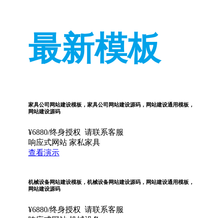
最新模板
家具公司网站建设模板，家具公司网站建设源码，网站建设通用模板，
网站建设源码
¥
6880
/终身授权
请联系客服
响应式网站
家私家具
查看演示
机械设备网站建设模板，机械设备网站建设源码，网站建设通用模板，
网站建设源码
¥
6880
/终身授权
请联系客服