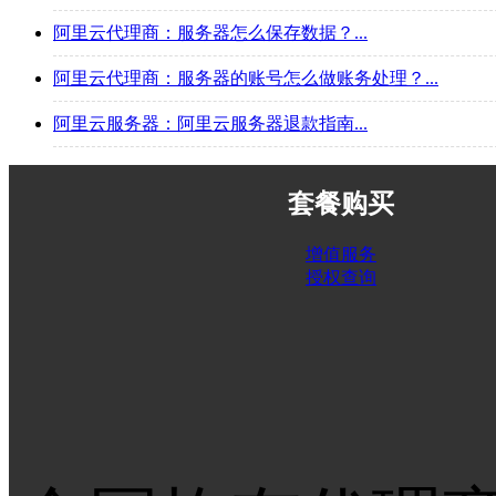
阿里云代理商：服务器怎么保存数据？...
阿里云代理商：服务器的账号怎么做账务处理？...
阿里云服务器：阿里云服务器退款指南...
套餐购买
增值服务
授权查询