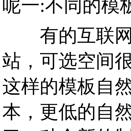
呢一:不同的模
有的互联网公
站，可选空间很
这样的模板自
本，更低的自